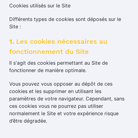
Cookies utilisés sur le Site
Différents types de cookies sont déposés sur le
Site :
1.
Les cookies nécessaires au
fonctionnement du Site
Il s'agit des cookies permettant au Site de
fonctionner de manière optimale.
Vous pouvez vous opposer au dépôt de ces
cookies et les supprimer en utilisant les
paramètres de votre navigateur. Cependant, sans
ces cookies vous ne pourrez pas utiliser
normalement le Site et votre expérience risque
d’être dégradée.