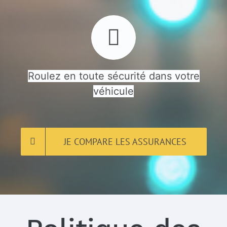
Roulez en toute sécurité dans votre
véhicule
JE COMPARE LES ASSURANCES