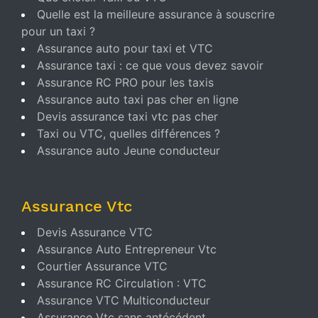
Quelle est la meilleure assurance à souscrire
pour un taxi ?
Assurance auto pour taxi et VTC
Assurance taxi : ce que vous devez savoir
Assurance RC PRO pour les taxis
Assurance auto taxi pas cher en ligne
Devis assurance taxi vtc pas cher
Taxi ou VTC, quelles différences ?
Assurance auto Jeune conducteur
Assurance Vtc
Devis Assurance VTC
Assurance Auto Entrepreneur Vtc
Courtier Assurance VTC
Assurance RC Circulation : VTC
Assurance VTC Multiconducteur
Assurance Vtc sans antécédent