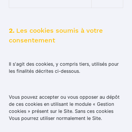
2.
Les cookies soumis à votre
consentement
Il s'agit des cookies, y compris tiers, utilisés pour
les finalités décrites ci-dessous.
Vous pouvez accepter ou vous opposer au dépôt
de ces cookies en utilisant le module « Gestion
cookies » présent sur le Site. Sans ces cookies
Vous pourrez utiliser normalement le Site.