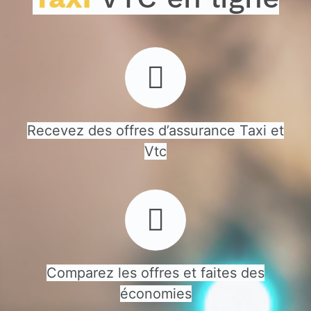
Recevez des offres d’assurance Taxi et
Vtc
Comparez les offres et faites des
économies