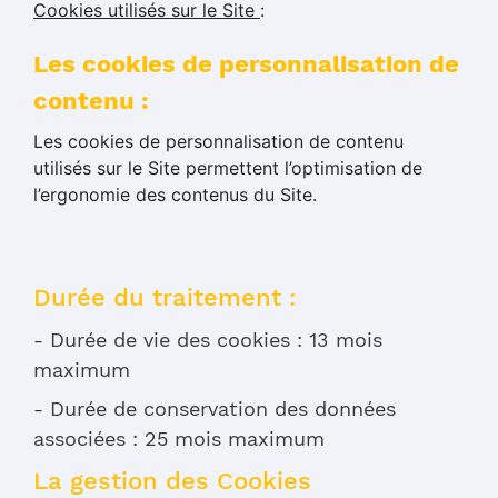
Cookies utilisés sur le Site
:
Les cookies de personnalisation de
contenu :
Les cookies de personnalisation de contenu
utilisés sur le Site permettent l’optimisation de
l’ergonomie des contenus du Site.
Durée du traitement :
- Durée de vie des cookies : 13 mois
maximum
- Durée de conservation des données
associées : 25 mois maximum
La gestion des Cookies