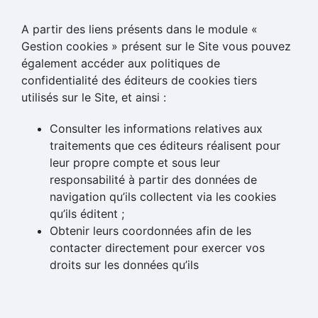
A partir des liens présents dans le module «
Gestion cookies » présent sur le Site vous pouvez
également accéder aux politiques de
confidentialité des éditeurs de cookies tiers
utilisés sur le Site, et ainsi :
Consulter les informations relatives aux
traitements que ces éditeurs réalisent pour
leur propre compte et sous leur
responsabilité à partir des données de
navigation qu’ils collectent via les cookies
qu’ils éditent ;
Obtenir leurs coordonnées afin de les
contacter directement pour exercer vos
droits sur les données qu’ils