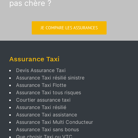
pas chère ?
JE COMPARE LES ASSURANCES
Assurance Taxi
Devis Assurance Taxi
Assurance Taxi résilié sinistre
Assurance Taxi Flotte
Assurance Taxi tous risques
Courtier assurance taxi
Assurance Taxi résilié
Assurance Taxi assistance
Assurance Taxi Multi Conducteur
Assurance Taxi sans bonus
Que choisir Taxi ou VTC