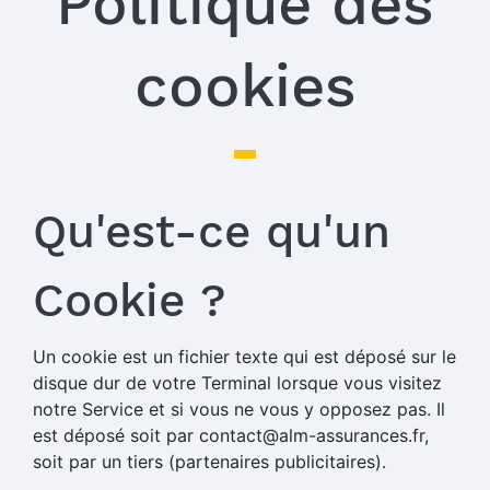
Politique des
cookies
Qu'est-ce qu'un
Cookie ?
Un cookie est un fichier texte qui est déposé sur le
disque dur de votre Terminal lorsque vous visitez
notre Service et si vous ne vous y opposez pas. Il
est déposé soit par contact@alm-assurances.fr,
soit par un tiers (partenaires publicitaires).