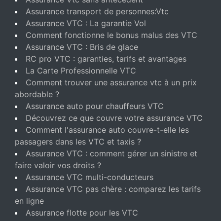
Assurance transport de personnes:Vtc
Assurance VTC : La garantie Vol
Comment fonctionne le bonus malus des VTC
Assurance VTC : Bris de glace
RC pro VTC : garanties, tarifs et avantages
La Carte Professionnelle VTC
Comment trouver une assurance vtc à un prix
abordable ?
Assurance auto pour chauffeurs VTC
Découvrez ce que couvre votre assurance VTC
Comment l'assurance auto couvre-t-elle les
passagers dans les VTC et taxis ?
Assurance VTC : comment gérer un sinistre et
faire valoir vos droits ?
Assurance VTC multi-conducteurs
Assurance VTC pas chère : comparez les tarifs
en ligne
Assurance flotte pour les VTC