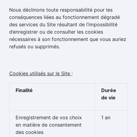
Nous déclinons toute responsabilité pour les
conséquences liées au fonctionnement dégradé
des services du Site résultant de l’impossibilité
d’enregistrer ou de consulter les cookies
nécessaires à son fonctionnement que vous auriez
refusés ou supprimés.
Cookies utilisés sur le Site
:
Finalité
Durée
de vie
Enregistrement de vos choix
1 an
en matière de consentement
des cookies