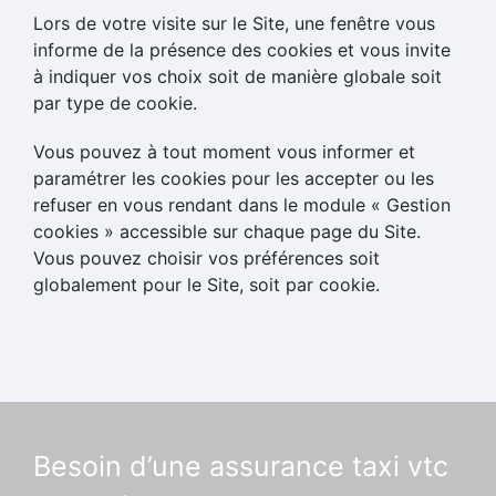
Lors de votre visite sur le Site, une fenêtre vous
informe de la présence des cookies et vous invite
à indiquer vos choix soit de manière globale soit
par type de cookie.
Vous pouvez à tout moment vous informer et
paramétrer les cookies pour les accepter ou les
refuser en vous rendant dans le module « Gestion
cookies » accessible sur chaque page du Site.
Vous pouvez choisir vos préférences soit
globalement pour le Site, soit par cookie.
Besoin d’une assurance taxi vtc